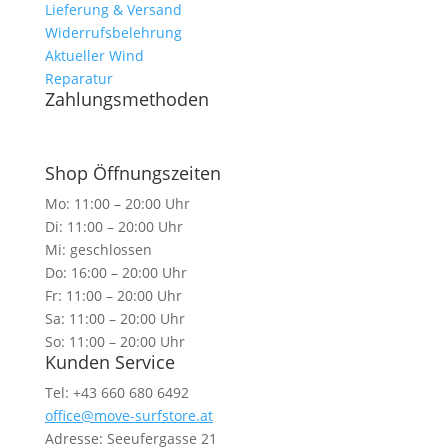
Lieferung & Versand
Widerrufsbelehrung
Aktueller Wind
Reparatur
Zahlungsmethoden
Shop Öffnungszeiten
Mo: 11:00 – 20:00 Uhr
Di: 11:00 – 20:00 Uhr
Mi: geschlossen
Do: 16:00 – 20:00 Uhr
Fr: 11:00 – 20:00 Uhr
Sa: 11:00 – 20:00 Uhr
So: 11:00 – 20:00 Uhr
Kunden Service
Tel: +43 660 680 6492
office@move-surfstore.at
Adresse: Seeufergasse 21