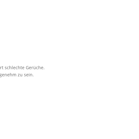
rt schlechte Gerüche.
ngenehm zu sein.