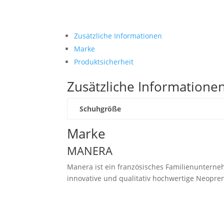
Zusätzliche Informationen
Marke
Produktsicherheit
Zusätzliche Informatione
Schuhgröße
Marke
MANERA
Manera ist ein französisches Familienunterneh
innovative und qualitativ hochwertige Neopre