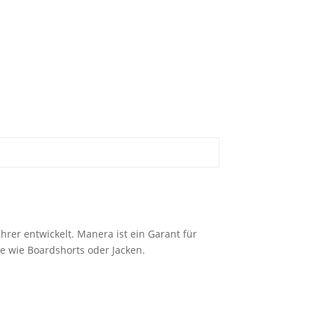
rer entwickelt. Manera ist ein Garant für
e wie Boardshorts oder Jacken.