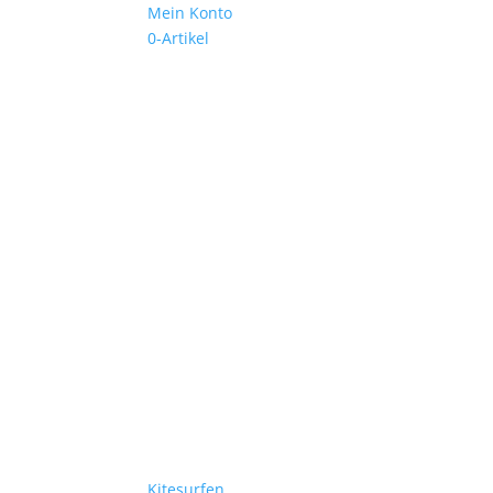
Mein Konto
0-Artikel
Kitesurfen