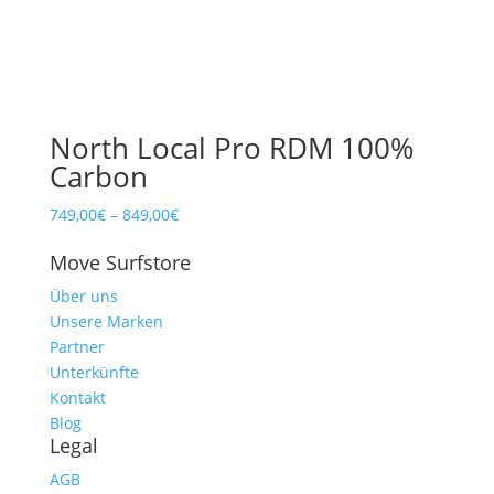
North Local Pro RDM 100%
Carbon
749,00
€
–
849,00
€
Move Surfstore
Über uns
Unsere Marken
Partner
Unterkünfte
Kontakt
Blog
Legal
AGB