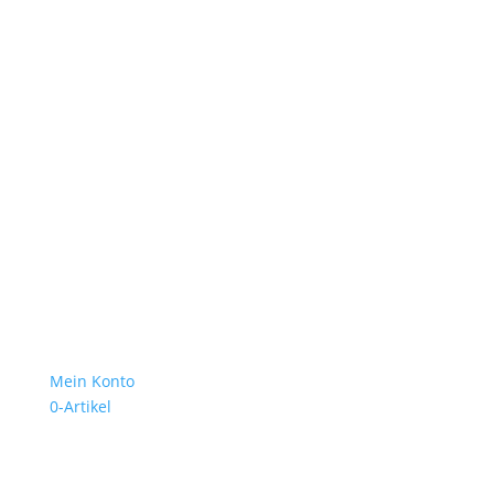
Mein Konto
0-Artikel