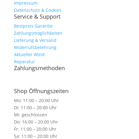
Impressum
Datenschutz & Cookies
Service & Support
Bestpreis Garantie
Zahlungsmöglichkeiten
Lieferung & Versand
Widerrufsbelehrung
Aktueller Wind
Reparatur
Zahlungsmethoden
Shop Öffnungszeiten
Mo: 11:00 – 20:00 Uhr
Di: 11:00 – 20:00 Uhr
Mi: geschlossen
Do: 16:00 – 20:00 Uhr
Fr: 11:00 – 20:00 Uhr
Sa: 11:00 – 20:00 Uhr