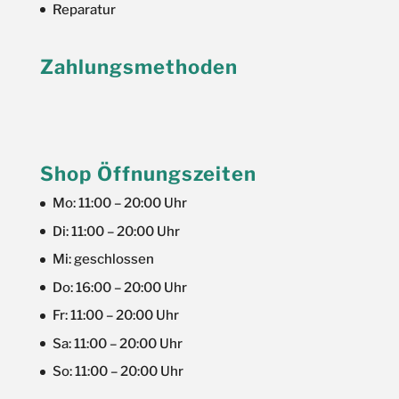
Reparatur
Zahlungsmethoden
Shop Öffnungszeiten
Mo: 11:00 – 20:00 Uhr
Di: 11:00 – 20:00 Uhr
Mi: geschlossen
Do: 16:00 – 20:00 Uhr
Fr: 11:00 – 20:00 Uhr
Sa: 11:00 – 20:00 Uhr
So: 11:00 – 20:00 Uhr