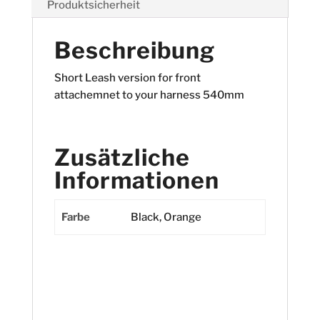
Produktsicherheit
Beschreibung
Short Leash version for front
attachemnet to your harness 540mm
Zusätzliche
Informationen
Farbe
Black, Orange