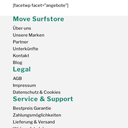
[facetwp facet="angebote"]
Move Surfstore
Über uns
Unsere Marken
Partner
Unterkünfte
Kontakt
Blog
Legal
AGB
Impressum
Datenschutz & Cookies
Service & Support
Bestpreis Garantie
Zahlungsmöglichkeiten
Lieferung & Versand