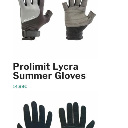
Prolimit Lycra
Summer Gloves
14,99
€