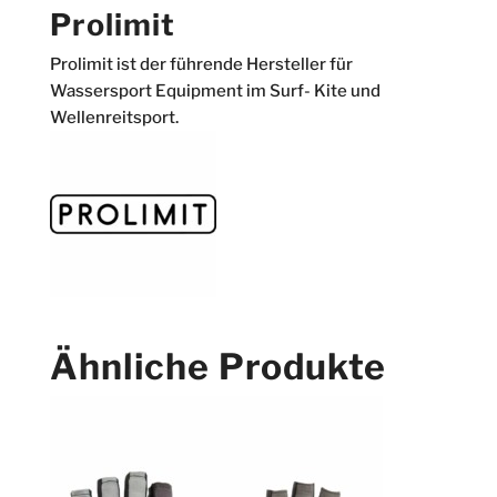
Prolimit
Prolimit ist der führende Hersteller für
Wassersport Equipment im Surf- Kite und
Wellenreitsport.
Ähnliche Produkte