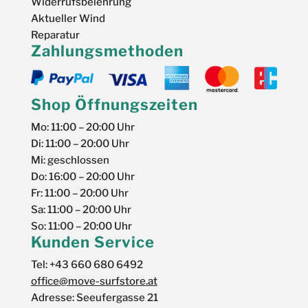
Widerrufsbelehrung
Aktueller Wind
Reparatur
Zahlungsmethoden
Shop Öffnungszeiten
Mo: 11:00 – 20:00 Uhr
Di: 11:00 – 20:00 Uhr
Mi: geschlossen
Do: 16:00 – 20:00 Uhr
Fr: 11:00 – 20:00 Uhr
Sa: 11:00 – 20:00 Uhr
So: 11:00 – 20:00 Uhr
Kunden Service
Tel: +43 660 680 6492
office@move-surfstore.at
Adresse: Seeufergasse 21