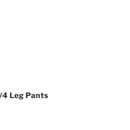
/4 Leg Pants