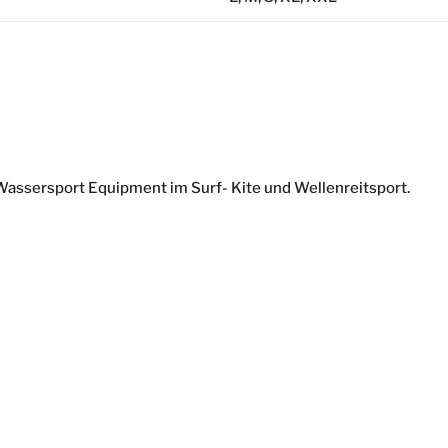
r Wassersport Equipment im Surf- Kite und Wellenreitsport.