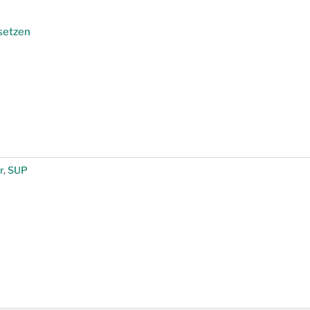
setzen
r
,
SUP