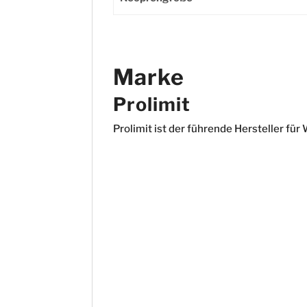
Marke
Prolimit
Prolimit ist der führende Hersteller fü