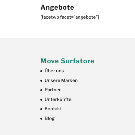
Angebote
[facetwp facet="angebote"]
Move Surfstore
Über uns
Unsere Marken
Partner
Unterkünfte
Kontakt
Blog