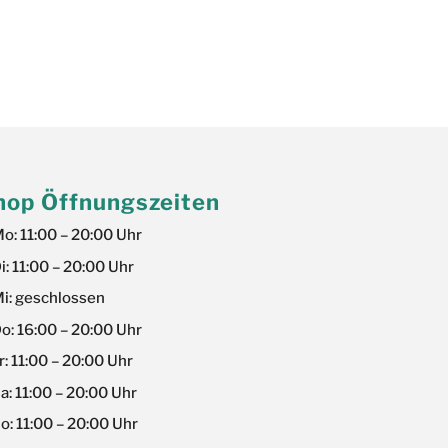
hop Öffnungszeiten
o: 11:00 – 20:00 Uhr
i: 11:00 – 20:00 Uhr
i: geschlossen
o: 16:00 – 20:00 Uhr
r: 11:00 – 20:00 Uhr
a: 11:00 – 20:00 Uhr
o: 11:00 – 20:00 Uhr