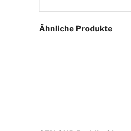
Ähnliche Produkte