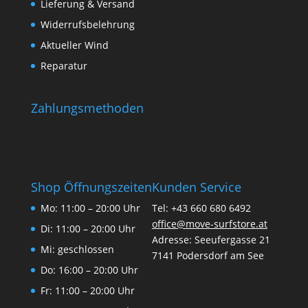
Lieferung & Versand
Widerrufsbelehrung
Aktueller Wind
Reparatur
Zahlungsmethoden
Shop Öffnungszeiten
Kunden Service
Mo: 11:00 – 20:00 Uhr
Tel: +43 660 680 6492
office@move-surfstore.at
Di: 11:00 – 20:00 Uhr
Adresse: Seeufergasse 21
Mi: geschlossen
7141 Podersdorf am See
Do: 16:00 – 20:00 Uhr
Fr: 11:00 – 20:00 Uhr