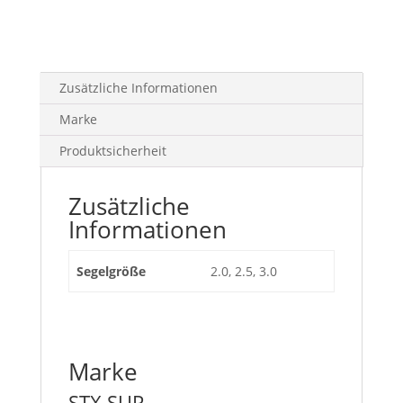
Zusätzliche Informationen
Marke
Produktsicherheit
Zusätzliche
Informationen
Segelgröße
2.0, 2.5, 3.0
Marke
STX SUP