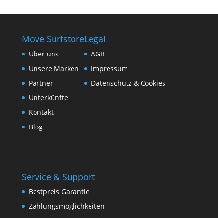
Move Surfstore
Legal
Über uns
AGB
Unsere Marken
Impressum
Partner
Datenschutz & Cookies
Unterkünfte
Kontakt
Blog
Service & Support
Bestpreis Garantie
Zahlungsmöglichkeiten