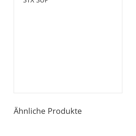
Ähnliche Produkte