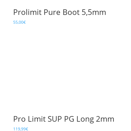
Prolimit Pure Boot 5,5mm
55,00
€
Pro Limit SUP PG Long 2mm
119,99
€