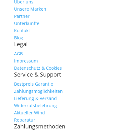
Über uns
Unsere Marken
Partner
Unterkünfte
Kontakt
Blog
Legal
AGB
Impressum
Datenschutz & Cookies
Service & Support
Bestpreis Garantie
Zahlungsmöglichkeiten
Lieferung & Versand
Widerrufsbelehrung
Aktueller Wind
Reparatur
Zahlungsmethoden