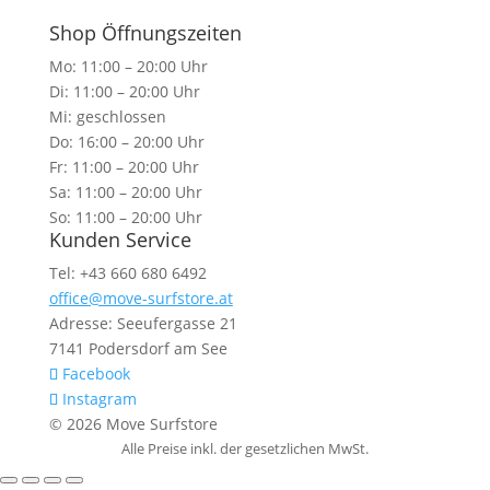
Shop Öffnungszeiten
Mo: 11:00 – 20:00 Uhr
Di: 11:00 – 20:00 Uhr
Mi: geschlossen
Do: 16:00 – 20:00 Uhr
Fr: 11:00 – 20:00 Uhr
Sa: 11:00 – 20:00 Uhr
So: 11:00 – 20:00 Uhr
Kunden Service
Tel: +43 660 680 6492
office@move-surfstore.at
Adresse: Seeufergasse 21
7141 Podersdorf am See
Facebook
Instagram
© 2026 Move Surfstore
Alle Preise inkl. der gesetzlichen MwSt.