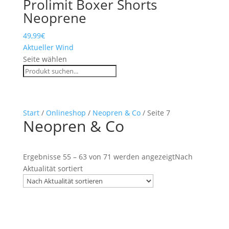
Prolimit Boxer Shorts
Neoprene
49,99
€
Aktueller Wind
Seite wählen
Start
/
Onlineshop
/
Neopren & Co
/ Seite 7
Neopren & Co
Ergebnisse 55 – 63 von 71 werden angezeigt
Nach
Aktualität sortiert