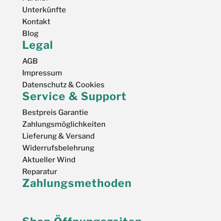
Unterkünfte
Kontakt
Blog
Legal
AGB
Impressum
Datenschutz & Cookies
Service & Support
Bestpreis Garantie
Zahlungsmöglichkeiten
Lieferung & Versand
Widerrufsbelehrung
Aktueller Wind
Reparatur
Zahlungsmethoden