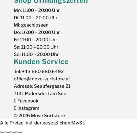
Shop Öffnungszeiten
Mo: 11:00 – 20:00 Uhr
Di: 11:00 – 20:00 Uhr
Mi: geschlossen
Do: 16:00 – 20:00 Uhr
Fr: 11:00 – 20:00 Uhr
Sa: 11:00 – 20:00 Uhr
So: 11:00 – 20:00 Uhr
Kunden Service
Tel: +43 660 680 6492
office@move-surfstore.at
Adresse: Seeufergasse 21
7141 Podersdorf am See
Facebook
Instagram
© 2026 Move Surfstore
Alle Preise inkl. der gesetzlichen MwSt.