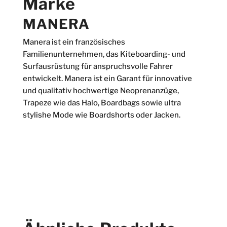
Marke
MANERA
Manera ist ein französisches
Familienunternehmen, das Kiteboarding- und
Surfausrüstung für anspruchsvolle Fahrer
entwickelt. Manera ist ein Garant für innovative
und qualitativ hochwertige Neoprenanzüge,
Trapeze wie das Halo, Boardbags sowie ultra
stylishe Mode wie Boardshorts oder Jacken.