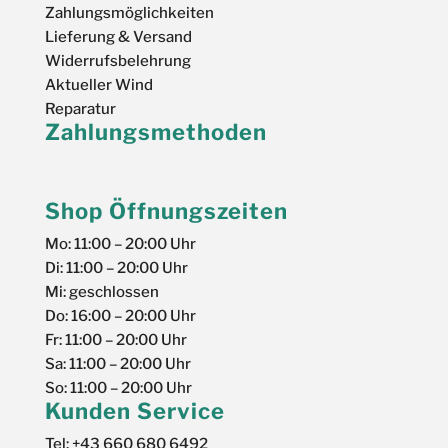
Zahlungsmöglichkeiten
Lieferung & Versand
Widerrufsbelehrung
Aktueller Wind
Reparatur
Zahlungsmethoden
Shop Öffnungszeiten
Mo: 11:00 – 20:00 Uhr
Di: 11:00 – 20:00 Uhr
Mi: geschlossen
Do: 16:00 – 20:00 Uhr
Fr: 11:00 – 20:00 Uhr
Sa: 11:00 – 20:00 Uhr
So: 11:00 – 20:00 Uhr
Kunden Service
Tel: +43 660 680 6492