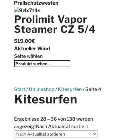
Prallschutzwesten
Prolimit Vapor
Steamer CZ 5/4
519,00
€
Aktueller Wind
Seite wählen
Start
/
Onlineshop
/
Kitesurfen
/ Seite 4
Kitesurfen
Ergebnisse 28 – 36 von 138 werden
angezeigt
Nach Aktualität sortiert