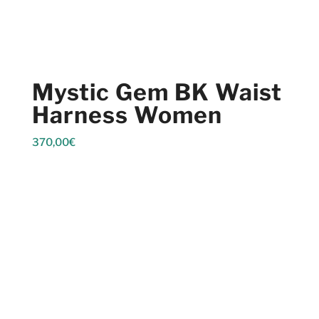
Mystic Gem BK Waist
Harness Women
370,00
€