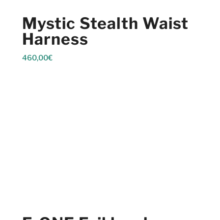
Mystic Stealth Waist
Harness
460,00
€