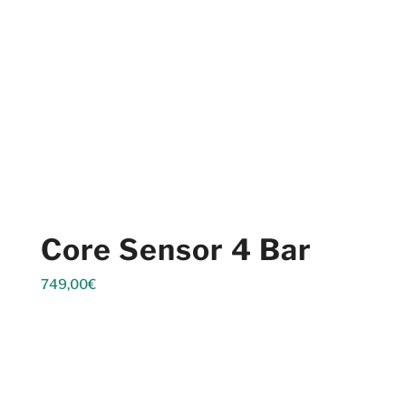
Core Sensor 4 Bar
749,00
€