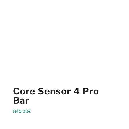
Core Sensor 4 Pro
Bar
849,00
€