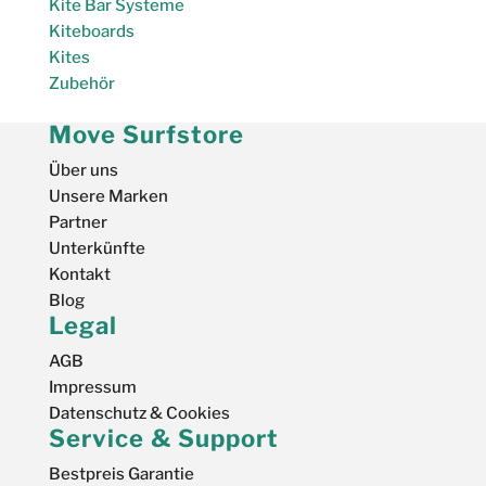
Kite Bar Systeme
Kiteboards
Kites
Zubehör
Move Surfstore
Über uns
Unsere Marken
Partner
Unterkünfte
Kontakt
Blog
Legal
AGB
Impressum
Datenschutz & Cookies
Service & Support
Bestpreis Garantie